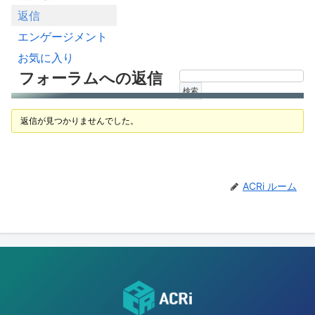
返信
エンゲージメント
お気に入り
フォーラムへの返信
返信が見つかりませんでした。
ACRi ルーム