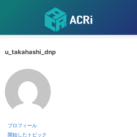
u_takahashi_dnp
プロフィール
開始したトピック