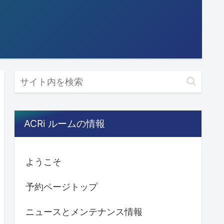
ACRi ルームの情報
ようこそ
予約ページトップ
ニュースとメンテナンス情報