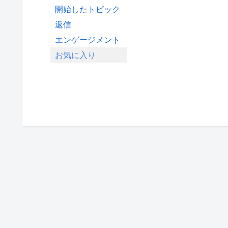
開始したトピック
返信
エンゲージメント
お気に入り