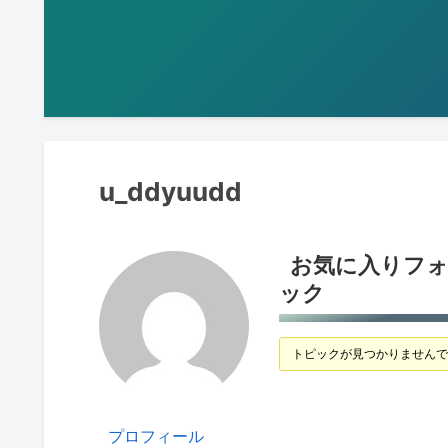
u_ddyuudd
お気に入りフ
ック
トピックが見つかりませんで
プロフィール