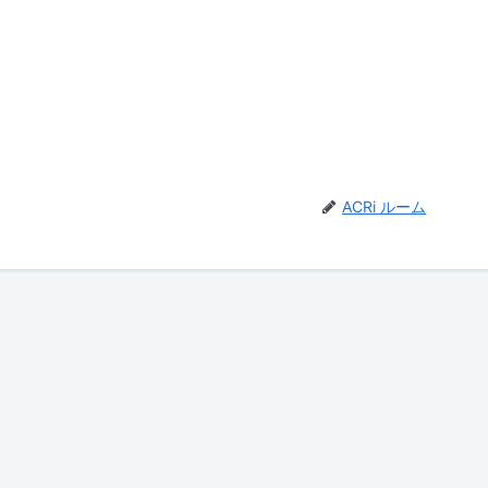
ACRi ルーム