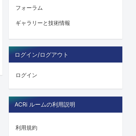
フォーラム
ギャラリーと技術情報
ログイン/ログアウト
ログイン
ACRi ルームの利用説明
利用規約