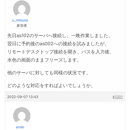
u_mitsuta
参加者
先日as102のサーバへ接続し、一晩作業しました。
翌日に予約後のas002への接続を試みましたが、
リモートデスクトップ接続を開き、パスを入力後、
水色の画面のままフリーズします。
他のサーバに対しても同様の状況です。
どのような対応をすればよいでしょうか。
2022-09-07 13:43
#1201
ando