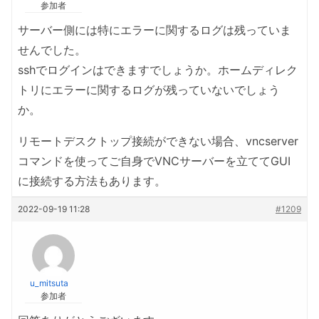
参加者
サーバー側には特にエラーに関するログは残っていま
せんでした。
sshでログインはできますでしょうか。ホームディレク
トリにエラーに関するログが残っていないでしょう
か。
リモートデスクトップ接続ができない場合、vncserver
コマンドを使ってご自身でVNCサーバーを立ててGUI
に接続する方法もあります。
2022-09-19 11:28
#1209
u_mitsuta
参加者