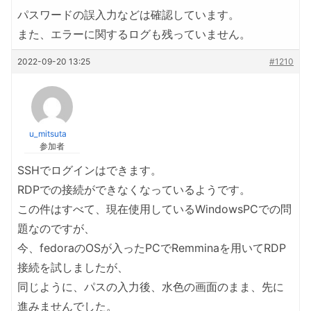
パスワードの誤入力などは確認しています。
また、エラーに関するログも残っていません。
2022-09-20 13:25
#1210
u_mitsuta
参加者
SSHでログインはできます。
RDPでの接続ができなくなっているようです。
この件はすべて、現在使用しているWindowsPCでの問
題なのですが、
今、fedoraのOSが入ったPCでRemminaを用いてRDP
接続を試しましたが、
同じように、パスの入力後、水色の画面のまま、先に
進みませんでした。