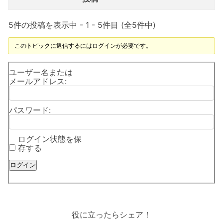
5件の投稿を表示中 - 1 - 5件目 (全5件中)
このトピックに返信するにはログインが必要です。
ユーザー名または
メールアドレス:
パスワード:
ログイン状態を保
存する
ログイン
役に立ったらシェア！