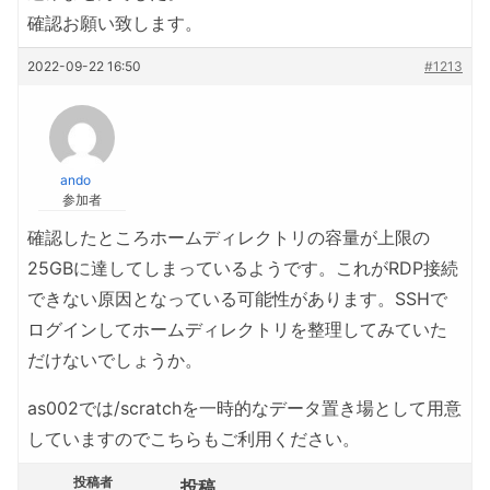
確認お願い致します。
2022-09-22 16:50
#1213
ando
参加者
確認したところホームディレクトリの容量が上限の
25GBに達してしまっているようです。これがRDP接続
できない原因となっている可能性があります。SSHで
ログインしてホームディレクトリを整理してみていた
だけないでしょうか。
as002では/scratchを一時的なデータ置き場として用意
していますのでこちらもご利用ください。
投稿者
投稿